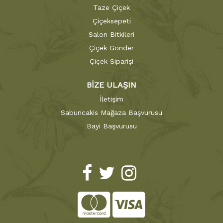
Taze Çiçek
Çiçeksepeti
Salon Bitkileri
Çiçek Gönder
Çiçek Siparişi
BİZE ULAŞIN
İletişim
Sabuncakis Mağaza Başvurusu
Bayi Başvurusu