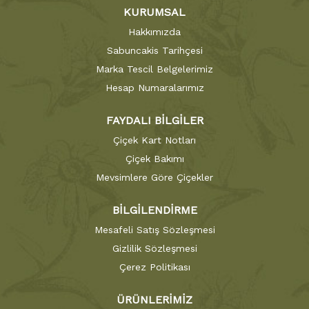
KURUMSAL
Hakkımızda
Sabuncakis Tarihçesi
Marka Tescil Belgelerimiz
Hesap Numaralarımız
FAYDALI BİLGİLER
Çiçek Kart Notları
Çiçek Bakımı
Mevsimlere Göre Çiçekler
BİLGİLENDİRME
Mesafeli Satış Sözleşmesi
Gizlilik Sözleşmesi
Çerez Politikası
ÜRÜNLERİMİZ