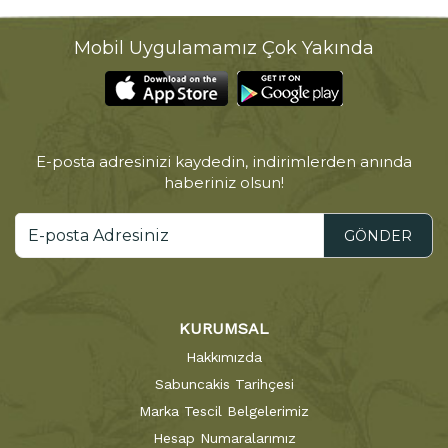
Mobil Uygulamamız Çok Yakında
E-posta adresinizi kaydedin, indirimlerden anında
haberiniz olsun!
GÖNDER
KURUMSAL
Hakkımızda
Sabuncakis Tarihçesi
Marka Tescil Belgelerimiz
Hesap Numaralarımız