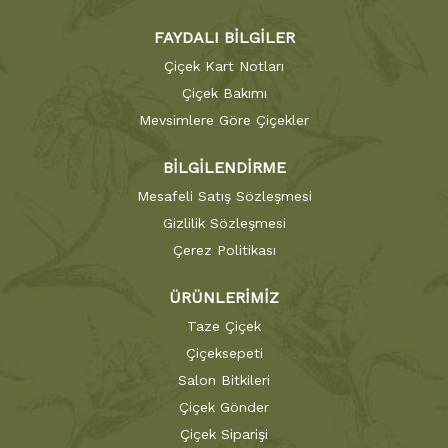
FAYDALI BİLGİLER
Çiçek Kart Notları
Çiçek Bakımı
Mevsimlere Göre Çiçekler
BİLGİLENDİRME
Mesafeli Satış Sözleşmesi
Gizlilik Sözleşmesi
Çerez Politikası
ÜRÜNLERİMİZ
Taze Çiçek
Çiçeksepeti
Salon Bitkileri
Çiçek Gönder
Çiçek Siparişi