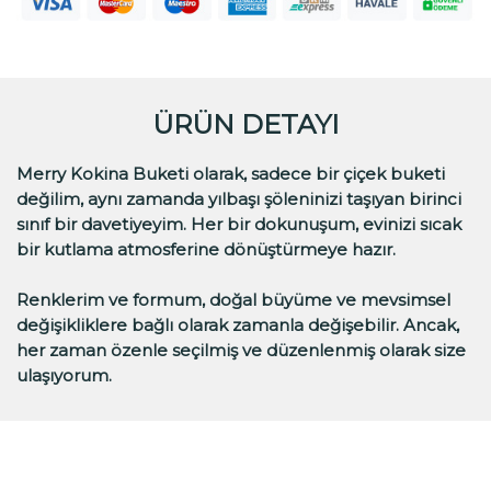
ÜRÜN DETAYI
Merry Kokina Buketi olarak, sadece bir çiçek buketi
değilim, aynı zamanda yılbaşı şöleninizi taşıyan birinci
sınıf bir davetiyeyim. Her bir dokunuşum, evinizi sıcak
bir kutlama atmosferine dönüştürmeye hazır.
Renklerim ve formum, doğal büyüme ve mevsimsel
değişikliklere bağlı olarak zamanla değişebilir. Ancak,
her zaman özenle seçilmiş ve düzenlenmiş olarak size
ulaşıyorum.