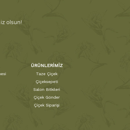
iz olsun!
ÜRÜNLERİMİZ
esi
Taze Çiçek
Çiçeksepeti
Salon Bitkileri
Çiçek Gönder
Çiçek Siparişi