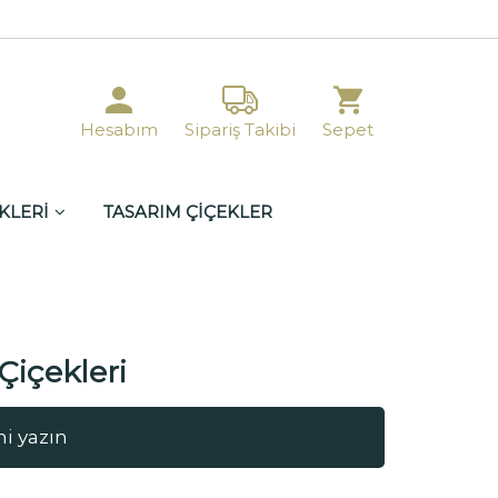
Hesabım
Sipariş Takibi
Sepet
KLERİ
TASARIM ÇİÇEKLER
Çiçekleri