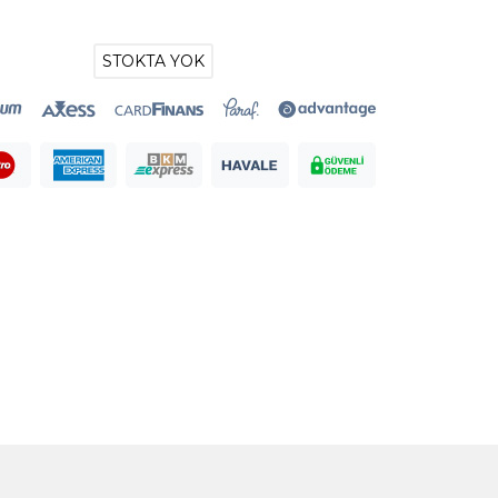
STOKTA YOK