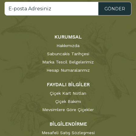
GÖNDER
KURUMSAL
Hakkımızda
Sabuncakis Tarihçesi
Marka Tescil Belgelerimiz
Hesap Numaralarımız
FAYDALI BİLGİLER
Çiçek Kart Notları
Çiçek Bakımı
Mevsimlere Göre Çiçekler
BİLGİLENDİRME
Mesafeli Satış Sözleşmesi