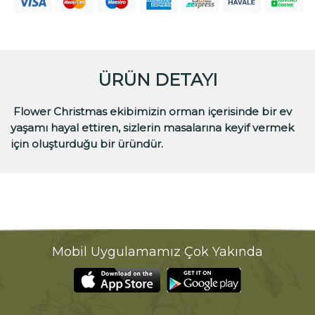
ÜRÜN DETAYI
Flower Christmas ekibimizin orman içerisinde bir ev
yaşamı hayal ettiren, sizlerin masalarına keyif vermek
için oluşturduğu bir üründür.
Mobil Uygulamamız Çok Yakında