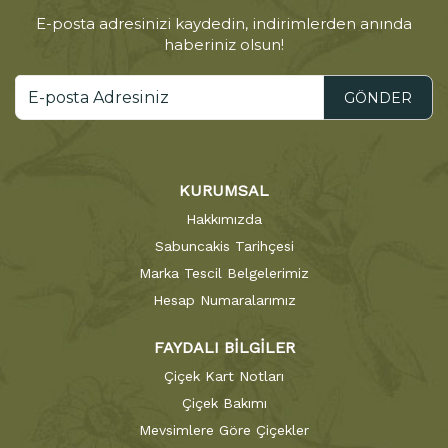
E-posta adresinizi kaydedin, indirimlerden anında
haberiniz olsun!
GÖNDER
KURUMSAL
Hakkımızda
Sabuncakis Tarihçesi
Marka Tescil Belgelerimiz
Hesap Numaralarımız
FAYDALI BİLGİLER
Çiçek Kart Notları
Çiçek Bakımı
Mevsimlere Göre Çiçekler