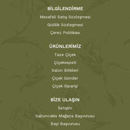
BİLGİLENDİRME
Mesafeli Satış Sözleşmesi
Gizlilik Sözleşmesi
Çerez Politikası
ÜRÜNLERİMİZ
Taze Çiçek
Çiçeksepeti
Salon Bitkileri
Çiçek Gönder
Çiçek Siparişi
BİZE ULAŞIN
İletişim
Sabuncakis Mağaza Başvurusu
Bayi Başvurusu