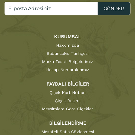
GÖNDER
KURUMSAL
Hakkımızda
Sabuncakis Tarihçesi
Marka Tescil Belgelerimiz
Hesap Numaralarımız
FAYDALI BİLGİLER
Çiçek Kart Notları
Çiçek Bakımı
Mevsimlere Göre Çiçekler
BİLGİLENDİRME
Mesafeli Satış Sözleşmesi