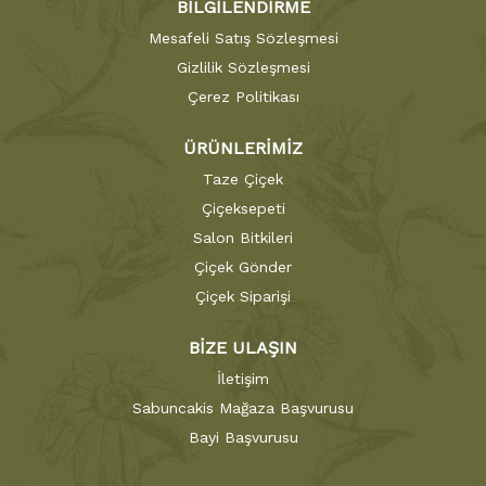
BİLGİLENDİRME
Mesafeli Satış Sözleşmesi
Gizlilik Sözleşmesi
Çerez Politikası
ÜRÜNLERİMİZ
Taze Çiçek
Çiçeksepeti
Salon Bitkileri
Çiçek Gönder
Çiçek Siparişi
BİZE ULAŞIN
İletişim
Sabuncakis Mağaza Başvurusu
Bayi Başvurusu