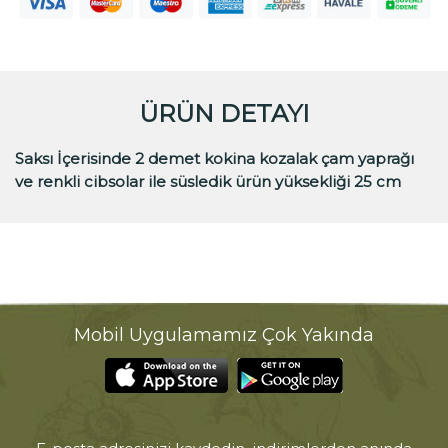
ÜRÜN DETAYI
Saksı İçerisinde 2 demet kokina kozalak çam yaprağı
ve renkli cibsolar ile süsledik ürün yüksekliği 25 cm
Mobil Uygulamamız Çok Yakında