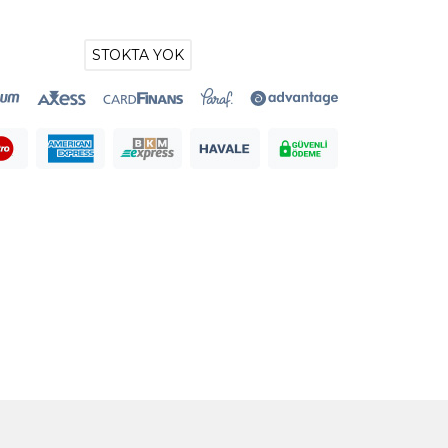
STOKTA YOK