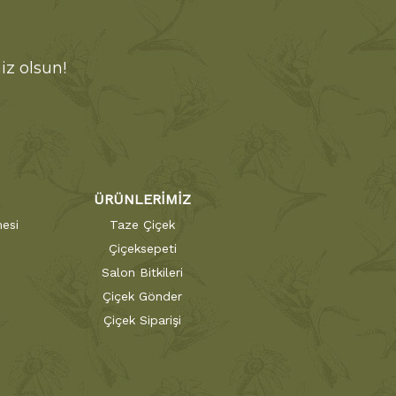
iz olsun!
ÜRÜNLERİMİZ
esi
Taze Çiçek
Çiçeksepeti
Salon Bitkileri
Çiçek Gönder
Çiçek Siparişi