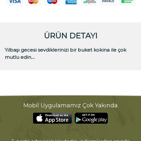
ÜRÜN DETAYI
Yılbaşı gecesi sevdiklerinizi bir buket kokina ile çok
mutlu edin....
Mobil Uygulamamız Çok Yakında