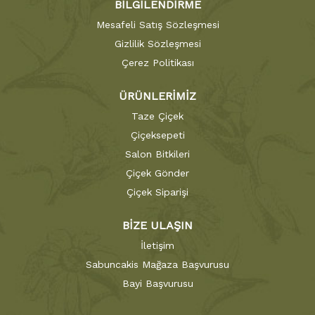
BİLGİLENDİRME
Mesafeli Satış Sözleşmesi
Gizlilik Sözleşmesi
Çerez Politikası
ÜRÜNLERİMİZ
Taze Çiçek
Çiçeksepeti
Salon Bitkileri
Çiçek Gönder
Çiçek Siparişi
BİZE ULAŞIN
İletişim
Sabuncakis Mağaza Başvurusu
Bayi Başvurusu