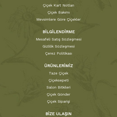
Çiçek Kart Notları
Çiçek Bakımı
Mevsimlere Göre Çiçekler
BİLGİLENDİRME
Mesafeli Satış Sözleşmesi
Gizlilik Sözleşmesi
Çerez Politikası
ÜRÜNLERİMİZ
Taze Çiçek
Çiçeksepeti
Salon Bitkileri
Çiçek Gönder
Çiçek Siparişi
BİZE ULAŞIN