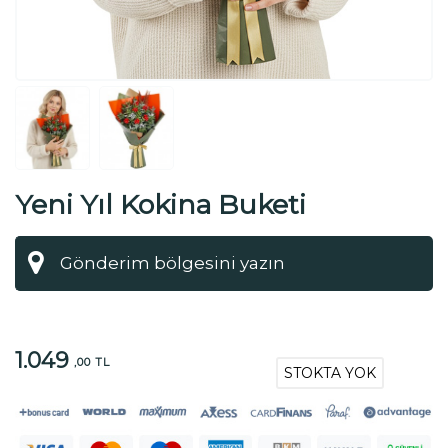
Yeni Yıl Kokina Buketi
1.049
,00 TL
STOKTA YOK