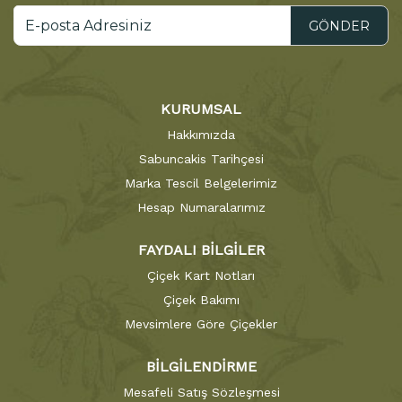
GÖNDER
KURUMSAL
Hakkımızda
Sabuncakis Tarihçesi
Marka Tescil Belgelerimiz
Hesap Numaralarımız
FAYDALI BİLGİLER
Çiçek Kart Notları
Çiçek Bakımı
Mevsimlere Göre Çiçekler
BİLGİLENDİRME
Mesafeli Satış Sözleşmesi