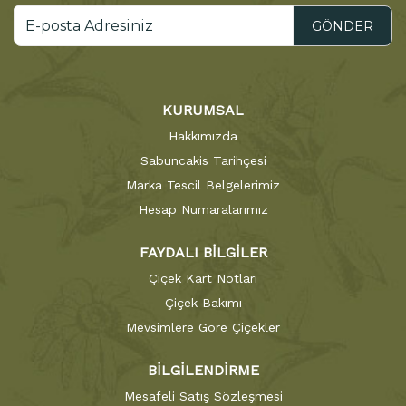
GÖNDER
KURUMSAL
Hakkımızda
Sabuncakis Tarihçesi
Marka Tescil Belgelerimiz
Hesap Numaralarımız
FAYDALI BİLGİLER
Çiçek Kart Notları
Çiçek Bakımı
Mevsimlere Göre Çiçekler
BİLGİLENDİRME
Mesafeli Satış Sözleşmesi