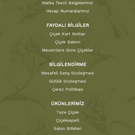
Marka Tescil Belgelerimiz
Hesap Numaralarımız
FAYDALI BİLGİLER
Çiçek Kart Notları
Çiçek Bakımı
Mevsimlere Göre Çiçekler
BİLGİLENDİRME
Mesafeli Satış Sözleşmesi
Gizlilik Sözleşmesi
Çerez Politikası
ÜRÜNLERİMİZ
Taze Çiçek
Çiçeksepeti
Salon Bitkileri