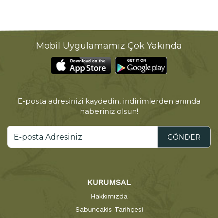
Mobil Uygulamamız Çok Yakında
E-posta adresinizi kaydedin, indirimlerden anında
haberiniz olsun!
GÖNDER
KURUMSAL
Hakkımızda
Sabuncakis Tarihçesi