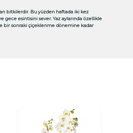
an bitkilerdir. Bu yüzden haftada iki kez
e gece esintisini sever. Yaz aylarında özellikle
de bir sonraki çiçeklenme dönemine kadar