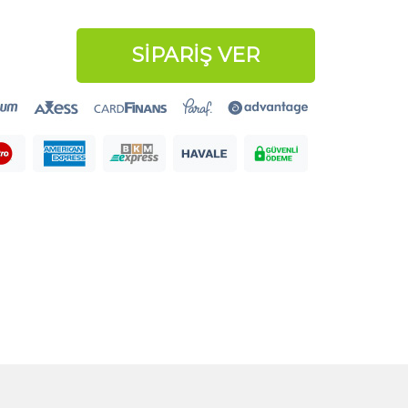
SİPARİŞ VER