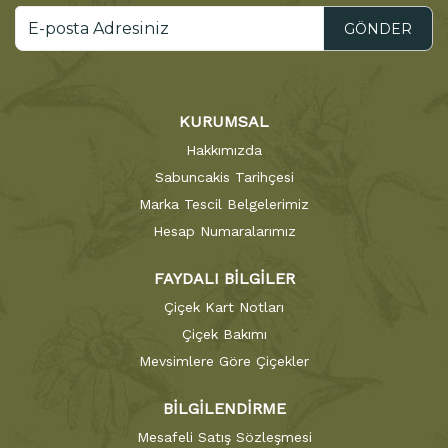
GÖNDER
KURUMSAL
Hakkımızda
Sabuncakis Tarihçesi
Marka Tescil Belgelerimiz
Hesap Numaralarımız
FAYDALI BİLGİLER
Çiçek Kart Notları
Çiçek Bakımı
Mevsimlere Göre Çiçekler
BİLGİLENDİRME
Mesafeli Satış Sözleşmesi