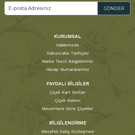
GÖNDER
KURUMSAL
Hakkımızda
Sabuncakis Tarihçesi
Marka Tescil Belgelerimiz
Hesap Numaralarımız
FAYDALI BİLGİLER
Çiçek Kart Notları
Çiçek Bakımı
Mevsimlere Göre Çiçekler
BİLGİLENDİRME
Mesafeli Satış Sözleşmesi