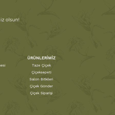
iz olsun!
ÜRÜNLERİMİZ
esi
Taze Çiçek
Çiçeksepeti
Salon Bitkileri
Çiçek Gönder
Çiçek Siparişi