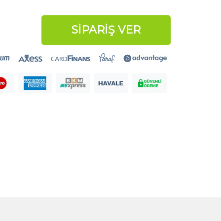
SİPARİŞ VER