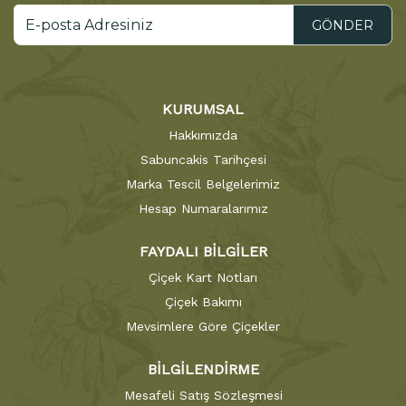
GÖNDER
KURUMSAL
Hakkımızda
Sabuncakis Tarihçesi
Marka Tescil Belgelerimiz
Hesap Numaralarımız
FAYDALI BİLGİLER
Çiçek Kart Notları
Çiçek Bakımı
Mevsimlere Göre Çiçekler
BİLGİLENDİRME
Mesafeli Satış Sözleşmesi