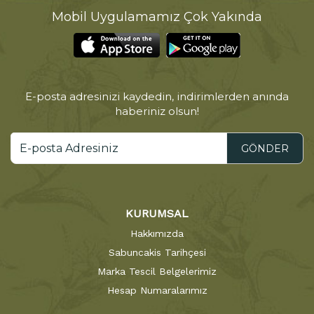
Mobil Uygulamamız Çok Yakında
E-posta adresinizi kaydedin, indirimlerden anında
haberiniz olsun!
GÖNDER
KURUMSAL
Hakkımızda
Sabuncakis Tarihçesi
Marka Tescil Belgelerimiz
Hesap Numaralarımız