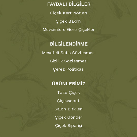
FAYDALI BİLGİLER
Çiçek Kart Notları
Çiçek Bakımı
Mevsimlere Göre Çiçekler
BİLGİLENDİRME
Mesafeli Satış Sözleşmesi
Gizlilik Sözleşmesi
Çerez Politikası
ÜRÜNLERİMİZ
Taze Çiçek
Çiçeksepeti
Salon Bitkileri
Çiçek Gönder
Çiçek Siparişi