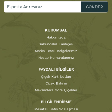
GÖNDER
KURUMSAL
Hakkımızda
Sabuncakis Tarihçesi
Marka Tescil Belgelerimiz
Hesap Numaralarımız
FAYDALI BİLGİLER
Çiçek Kart Notları
Çiçek Bakımı
Mevsimlere Göre Çiçekler
BİLGİLENDİRME
Mesafeli Satış Sözleşmesi