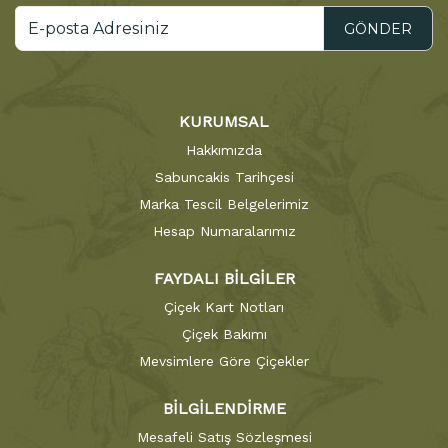
GÖNDER
KURUMSAL
Hakkımızda
Sabuncakis Tarihçesi
Marka Tescil Belgelerimiz
Hesap Numaralarımız
FAYDALI BİLGİLER
Çiçek Kart Notları
Çiçek Bakımı
Mevsimlere Göre Çiçekler
BİLGİLENDİRME
Mesafeli Satış Sözleşmesi