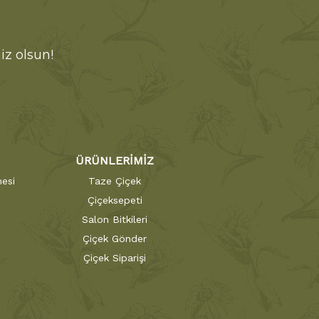
iz olsun!
ÜRÜNLERİMİZ
esi
Taze Çiçek
Çiçeksepeti
Salon Bitkileri
Çiçek Gönder
Çiçek Siparişi