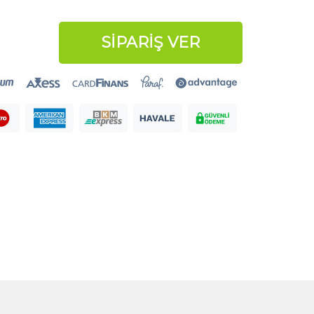
SİPARİŞ VER