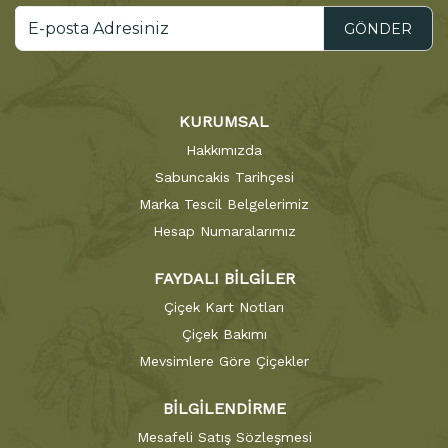
GÖNDER
KURUMSAL
Hakkımızda
Sabuncakis Tarihçesi
Marka Tescil Belgelerimiz
Hesap Numaralarımız
FAYDALI BİLGİLER
Çiçek Kart Notları
Çiçek Bakımı
Mevsimlere Göre Çiçekler
BİLGİLENDİRME
Mesafeli Satış Sözleşmesi