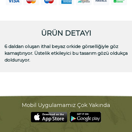
ÜRÜN DETAYI
6 daldan oluşan ithal beyaz orkide görselliğiyle göz
kamaştırıyor. Üstelik etkileyici bu tasarım gözü oldukça
dolduruyor.
Mobil Uygulamamız Çok Yakında