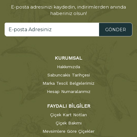
E-posta adresinizi kaydedin, indirimlerden anında
haberiniz olsun!
GÖNDER
KURUMSAL
Hakkımızda
Sabuncakis Tarihçesi
Marka Tescil Belgelerimiz
Hesap Numaralarımız
FAYDALI BİLGİLER
Çiçek Kart Notları
Çiçek Bakımı
Mevsimlere Göre Çiçekler