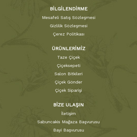
BİLGİLENDİRME
Mesafeli Satış Sözleşmesi
Gizlilik Sözleşmesi
Çerez Politikası
ÜRÜNLERİMİZ
Taze Çiçek
Çiçeksepeti
Salon Bitkileri
Çiçek Gönder
Çiçek Siparişi
BİZE ULAŞIN
İletişim
Sabuncakis Mağaza Başvurusu
Bayi Başvurusu