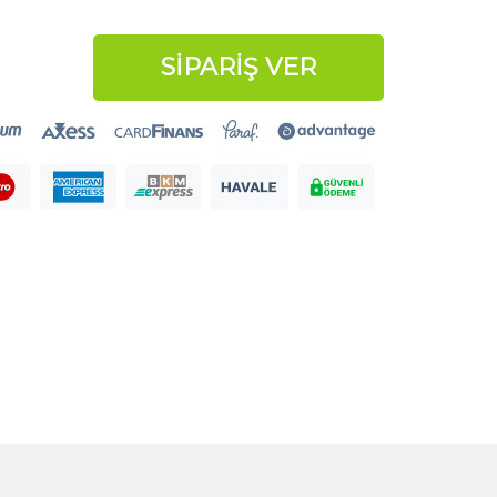
SİPARİŞ VER