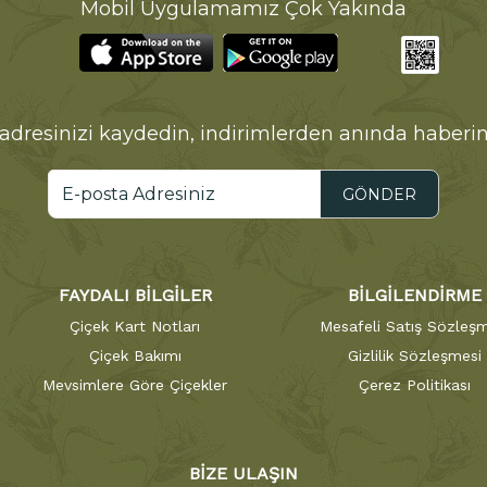
Mobil Uygulamamız Çok Yakında
adresinizi kaydedin, indirimlerden anında haberin
GÖNDER
FAYDALI BİLGİLER
BİLGİLENDİRME
Çiçek Kart Notları
Mesafeli Satış Sözleşm
Çiçek Bakımı
Gizlilik Sözleşmesi
Mevsimlere Göre Çiçekler
Çerez Politikası
BİZE ULAŞIN