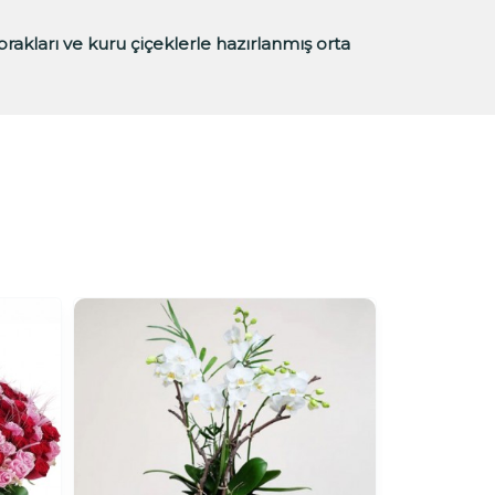
prakları ve kuru çiçeklerle hazırlanmış orta