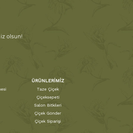
iz olsun!
ÜRÜNLERİMİZ
esi
Taze Çiçek
Çiçeksepeti
Salon Bitkileri
Çiçek Gönder
Çiçek Siparişi