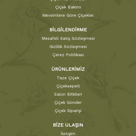
Çiçek Bakımı
Mevsimlere Göre Çiçekler
BİLGİLENDİRME
Mesafeli Satış Sözleşmesi
Gizlilik Sözleşmesi
Çerez Politikası
ÜRÜNLERİMİZ
Taze Çiçek
Çiçeksepeti
Salon Bitkileri
Çiçek Gönder
Çiçek Siparişi
BİZE ULAŞIN
İletişim