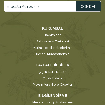
GÖNDER
KURUMSAL
Hakkımızda
Sabuncakis Tarihçesi
Marka Tescil Belgelerimiz
Hesap Numaralarımız
FAYDALI BİLGİLER
Çiçek Kart Notları
Çiçek Bakımı
Mevsimlere Göre Çiçekler
BİLGİLENDİRME
Mesafeli Satış Sözleşmesi