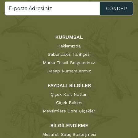
GÖNDER
KURUMSAL
Hakkımızda
Sabuncakis Tarihçesi
Marka Tescil Belgelerimiz
Hesap Numaralarımız
FAYDALI BİLGİLER
Çiçek Kart Notları
Çiçek Bakımı
Mevsimlere Göre Çiçekler
BİLGİLENDİRME
Mesafeli Satış Sözleşmesi