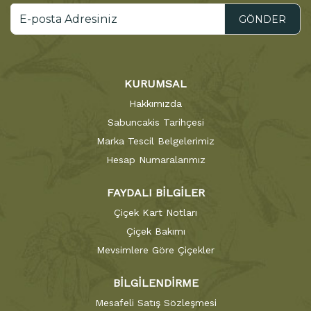
GÖNDER
KURUMSAL
Hakkımızda
Sabuncakis Tarihçesi
Marka Tescil Belgelerimiz
Hesap Numaralarımız
FAYDALI BİLGİLER
Çiçek Kart Notları
Çiçek Bakımı
Mevsimlere Göre Çiçekler
BİLGİLENDİRME
Mesafeli Satış Sözleşmesi