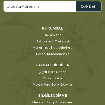
GÖNDER
KURUMSAL
Hakkımızda
Sabuncakis Tarihçesi
Marka Tescil Belgelerimiz
Hesap Numaralarımız
FAYDALI BİLGİLER
Çiçek Kart Notları
Çiçek Bakımı
Mevsimlere Göre Çiçekler
BİLGİLENDİRME
Mesafeli Satış Sözleşmesi