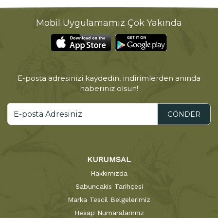
Mobil Uygulamamız Çok Yakında
E-posta adresinizi kaydedin, indirimlerden anında
haberiniz olsun!
GÖNDER
KURUMSAL
Hakkımızda
Sabuncakis Tarihçesi
Marka Tescil Belgelerimiz
Hesap Numaralarımız