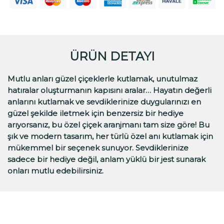
ÜRÜN DETAYI
Mutlu anları güzel çiçeklerle kutlamak, unutulmaz
hatıralar oluşturmanın kapısını aralar… Hayatın değerli
anlarını kutlamak ve sevdiklerinize duygularınızı en
güzel şekilde iletmek için benzersiz bir hediye
arıyorsanız, bu özel çiçek aranjmanı tam size göre! Bu
şık ve modern tasarım, her türlü özel anı kutlamak için
mükemmel bir seçenek sunuyor. Sevdiklerinize
sadece bir hediye değil, anlam yüklü bir jest sunarak
onları mutlu edebilirsiniz.