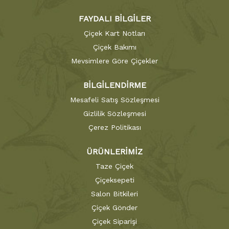
FAYDALI BİLGİLER
Çiçek Kart Notları
Çiçek Bakımı
Mevsimlere Göre Çiçekler
BİLGİLENDİRME
Mesafeli Satış Sözleşmesi
Gizlilik Sözleşmesi
Çerez Politikası
ÜRÜNLERİMİZ
Taze Çiçek
Çiçeksepeti
Salon Bitkileri
Çiçek Gönder
Çiçek Siparişi