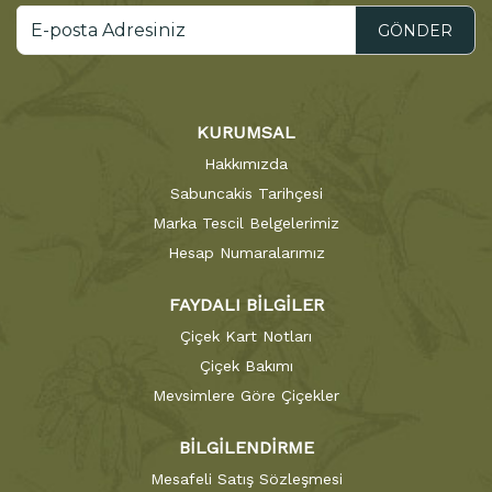
GÖNDER
KURUMSAL
Hakkımızda
Sabuncakis Tarihçesi
Marka Tescil Belgelerimiz
Hesap Numaralarımız
FAYDALI BİLGİLER
Çiçek Kart Notları
Çiçek Bakımı
Mevsimlere Göre Çiçekler
BİLGİLENDİRME
Mesafeli Satış Sözleşmesi