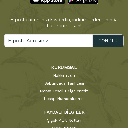
E-posta adresinizi kaydedin, indirimlerden anında
haberiniz olsun!
GÖNDER
KURUMSAL
Hakkımızda
Sabuncakis Tarihçesi
Marka Tescil Belgelerimiz
Hesap Numaralarımız
FAYDALI BİLGİLER
Çiçek Kart Notları