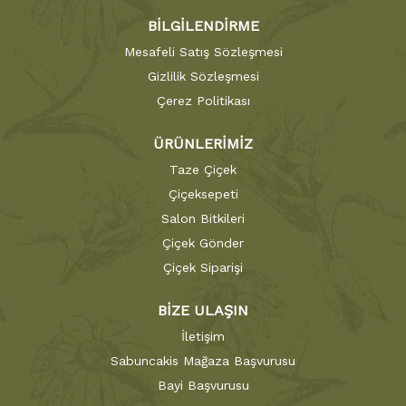
BİLGİLENDİRME
Mesafeli Satış Sözleşmesi
Gizlilik Sözleşmesi
Çerez Politikası
ÜRÜNLERİMİZ
Taze Çiçek
Çiçeksepeti
Salon Bitkileri
Çiçek Gönder
Çiçek Siparişi
BİZE ULAŞIN
İletişim
Sabuncakis Mağaza Başvurusu
Bayi Başvurusu