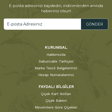
E-posta adresinizi kaydedin, indirimlerden anında
haberiniz olsun!
GÖNDER
KURUMSAL
Hakkımızda
Sabuncakis Tarihçesi
Marka Tescil Belgelerimiz
Hesap Numaralarımız
FAYDALI BİLGİLER
Çiçek Kart Notları
Çiçek Bakımı
Mevsimlere Göre Çiçekler