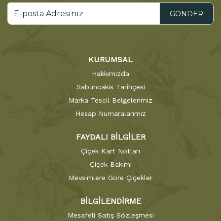
GÖNDER
KURUMSAL
Hakkımızda
Sabuncakis Tarihçesi
Marka Tescil Belgelerimiz
Hesap Numaralarımız
FAYDALI BİLGİLER
Çiçek Kart Notları
Çiçek Bakımı
Mevsimlere Göre Çiçekler
BİLGİLENDİRME
Mesafeli Satış Sözleşmesi