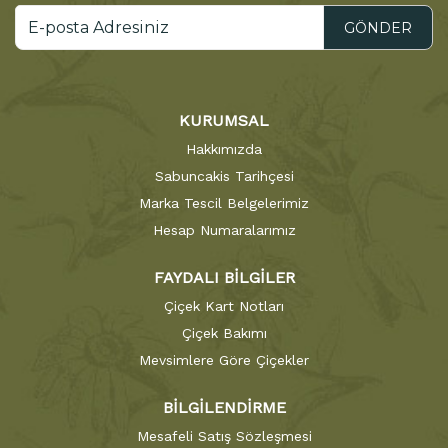
GÖNDER
KURUMSAL
Hakkımızda
Sabuncakis Tarihçesi
Marka Tescil Belgelerimiz
Hesap Numaralarımız
FAYDALI BİLGİLER
Çiçek Kart Notları
Çiçek Bakımı
Mevsimlere Göre Çiçekler
BİLGİLENDİRME
Mesafeli Satış Sözleşmesi