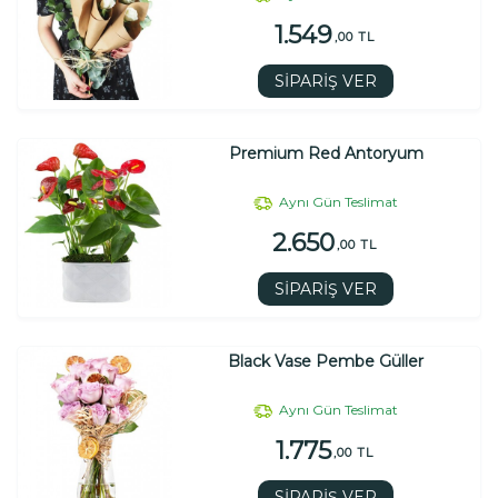
1.549
,00 TL
SİPARİŞ VER
Premium Red Antoryum
Aynı Gün Teslimat
2.650
,00 TL
SİPARİŞ VER
Black Vase Pembe Güller
Aynı Gün Teslimat
1.775
,00 TL
SİPARİŞ VER