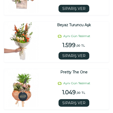
SİPARİŞ VER
Beyaz Turuncu Aşk
Aynı Gün Teslimat
1.599
,00 TL
SİPARİŞ VER
Pretty The One
Aynı Gün Teslimat
1.049
,00 TL
SİPARİŞ VER