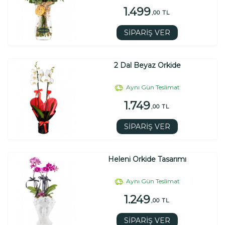
1.499
,00 TL
SİPARİŞ VER
2 Dal Beyaz Orkide
Aynı Gün Teslimat
1.749
,00 TL
SİPARİŞ VER
Heleni Orkide Tasarımı
Aynı Gün Teslimat
1.249
,00 TL
SİPARİŞ VER