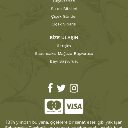
Çiçeksepeti
Salon Bitkileri
Çiçek Gönder
Çiçek Siparişi
BİZE ULAŞIN
İletişim
Sabuncakis Mağaza Başvurusu
Bayi Başvurusu
1874 yılından bu yana, çiçeklere bir sanat eseri gibi yaklaşan
Sabuncakis Çiçekçilik ;
bu zanaatı beraberindeki ustalık, bilgi,