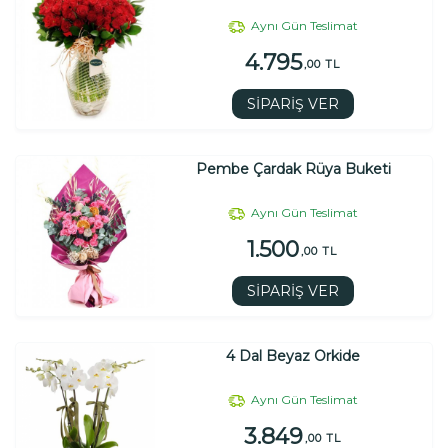
Aynı Gün Teslimat
4.795
,00 TL
SİPARİŞ VER
Pembe Çardak Rüya Buketi
Aynı Gün Teslimat
1.500
,00 TL
SİPARİŞ VER
4 Dal Beyaz Orkide
Aynı Gün Teslimat
3.849
,00 TL