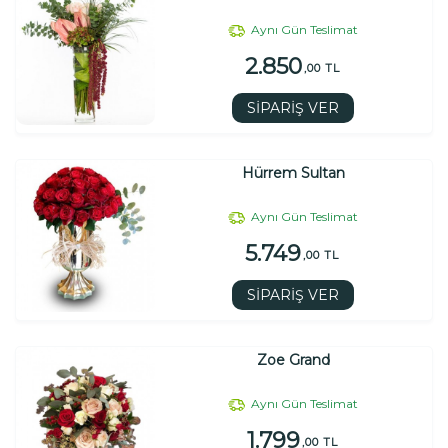
Aynı Gün Teslimat
2.850
,00 TL
SİPARİŞ VER
Hürrem Sultan
Aynı Gün Teslimat
5.749
,00 TL
SİPARİŞ VER
Zoe Grand
Aynı Gün Teslimat
1.799
,00 TL