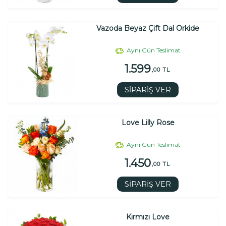
Vazoda Beyaz Çift Dal Orkide
Aynı Gün Teslimat
1.599
,00 TL
SİPARİŞ VER
Love Lilly Rose
Aynı Gün Teslimat
1.450
,00 TL
SİPARİŞ VER
Kırmızı Love