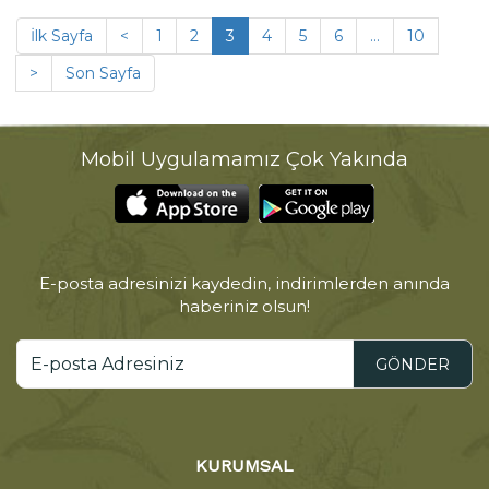
İlk Sayfa
<
1
2
3
4
5
6
...
10
>
Son Sayfa
Mobil Uygulamamız Çok Yakında
E-posta adresinizi kaydedin, indirimlerden anında
haberiniz olsun!
GÖNDER
KURUMSAL