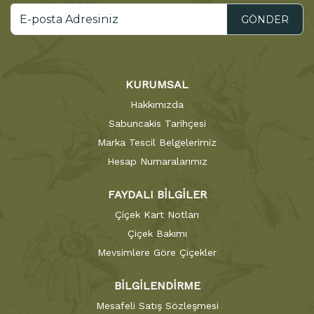
GÖNDER
KURUMSAL
Hakkımızda
Sabuncakis Tarihçesi
Marka Tescil Belgelerimiz
Hesap Numaralarımız
FAYDALI BİLGİLER
Çiçek Kart Notları
Çiçek Bakımı
Mevsimlere Göre Çiçekler
BİLGİLENDİRME
Mesafeli Satış Sözleşmesi