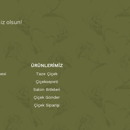
iz olsun!
ÜRÜNLERİMİZ
esi
Taze Çiçek
Çiçeksepeti
Salon Bitkileri
Çiçek Gönder
Çiçek Siparişi