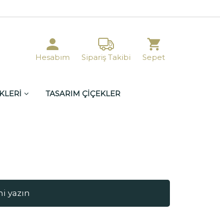
Hesabım
Sipariş Takibi
Sepet
KLERİ
TASARIM ÇİÇEKLER