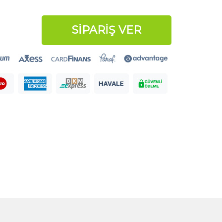
SİPARİŞ VER