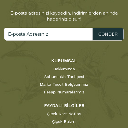
E-posta adresinizi kaydedin, indirimlerden anında
haberiniz olsun!
GÖNDER
KURUMSAL
Hakkımızda
Sabuncakis Tarihçesi
Marka Tescil Belgelerimiz
Hesap Numaralarımız
FAYDALI BİLGİLER
Çiçek Kart Notları
Çiçek Bakımı