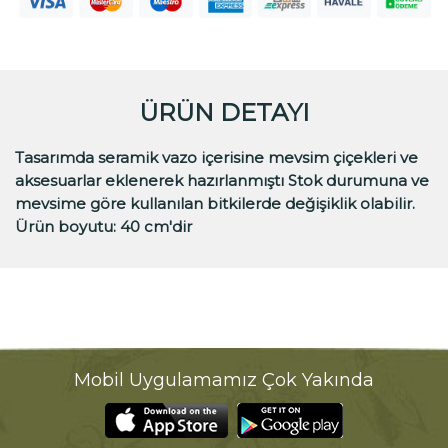
ÜRÜN DETAYI
Tasarımda seramik vazo içerisine mevsim çiçekleri ve
aksesuarlar eklenerek hazırlanmıştı Stok durumuna ve
mevsime göre kullanılan bitkilerde değişiklik olabilir.
Ürün boyutu: 40 cm'dir
Mobil Uygulamamız Çok Yakında