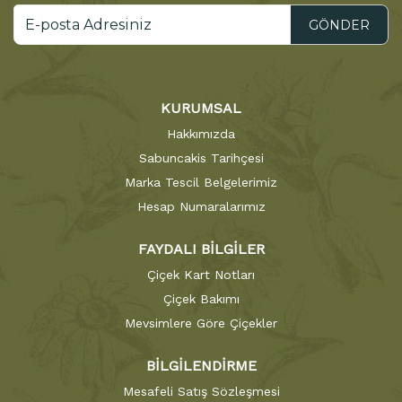
GÖNDER
KURUMSAL
Hakkımızda
Sabuncakis Tarihçesi
Marka Tescil Belgelerimiz
Hesap Numaralarımız
FAYDALI BİLGİLER
Çiçek Kart Notları
Çiçek Bakımı
Mevsimlere Göre Çiçekler
BİLGİLENDİRME
Mesafeli Satış Sözleşmesi