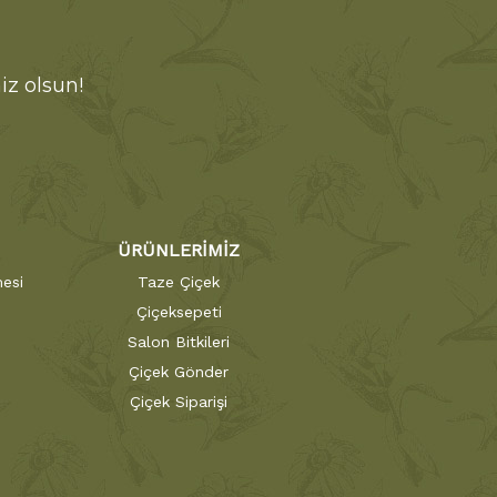
iz olsun!
ÜRÜNLERİMİZ
esi
Taze Çiçek
Çiçeksepeti
Salon Bitkileri
Çiçek Gönder
Çiçek Siparişi