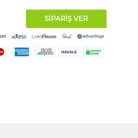
SİPARİŞ VER