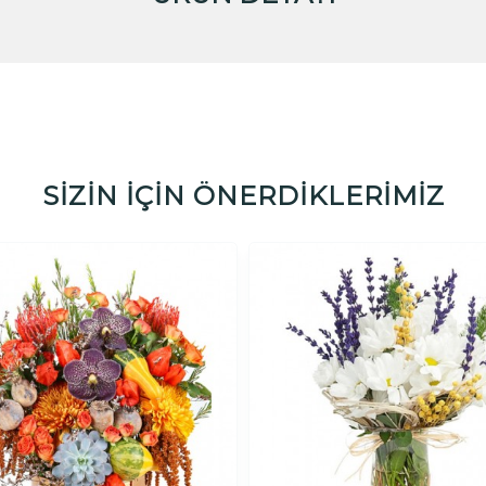
SİZİN İÇİN ÖNERDİKLERİMİZ