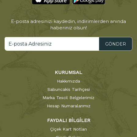
E-posta adresinizi kaydedin, indirimlerden anında
haberiniz olsun!
GÖNDER
KURUMSAL
Hakkımızda
Sabuncakis Tarihçesi
Marka Tescil Belgelerimiz
Hesap Numaralarımız
FAYDALI BİLGİLER
Çiçek Kart Notları