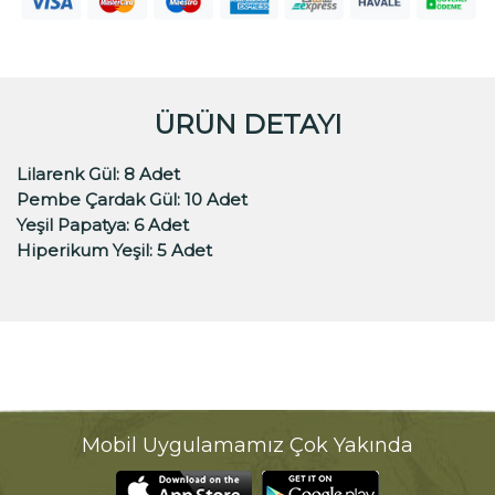
ÜRÜN DETAYI
Lilarenk Gül:
8 Adet
Pembe Çardak Gül:
10 Adet
Yeşil Papatya:
6 Adet
Hiperikum Yeşil:
5 Adet
Mobil Uygulamamız Çok Yakında