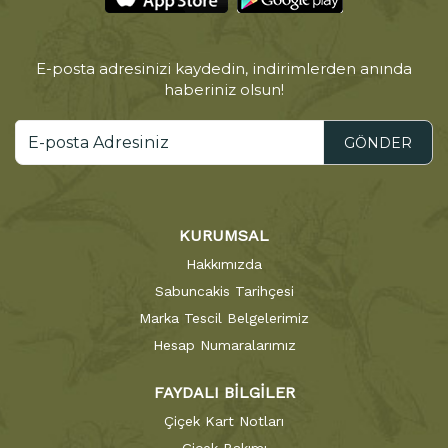
E-posta adresinizi kaydedin, indirimlerden anında
haberiniz olsun!
GÖNDER
KURUMSAL
Hakkımızda
Sabuncakis Tarihçesi
Marka Tescil Belgelerimiz
Hesap Numaralarımız
FAYDALI BİLGİLER
Çiçek Kart Notları