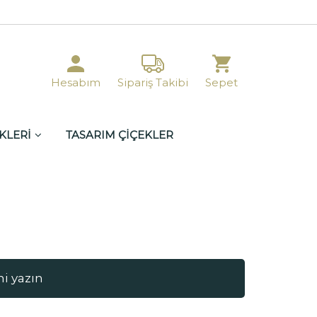
Hesabım
Sipariş Takibi
Sepet
KLERİ
TASARIM ÇİÇEKLER