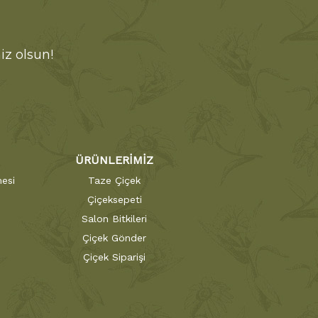
iz olsun!
ÜRÜNLERİMİZ
esi
Taze Çiçek
Çiçeksepeti
Salon Bitkileri
Çiçek Gönder
Çiçek Siparişi