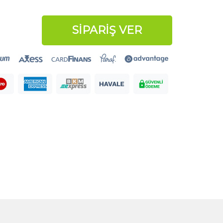
SİPARİŞ VER