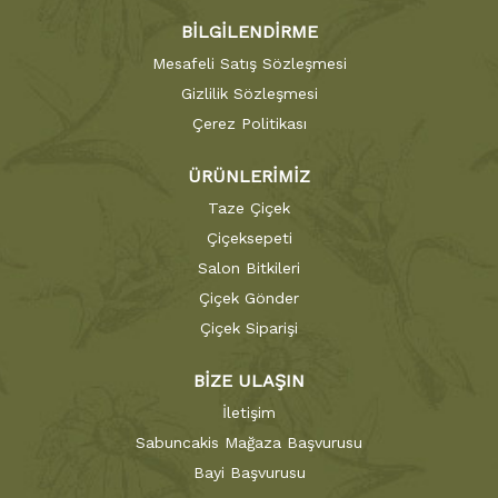
BİLGİLENDİRME
Mesafeli Satış Sözleşmesi
Gizlilik Sözleşmesi
Çerez Politikası
ÜRÜNLERİMİZ
Taze Çiçek
Çiçeksepeti
Salon Bitkileri
Çiçek Gönder
Çiçek Siparişi
BİZE ULAŞIN
İletişim
Sabuncakis Mağaza Başvurusu
Bayi Başvurusu