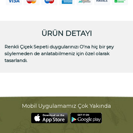
ÜRÜN DETAYI
Renkli Çiçek Sepeti duygularınızı O'na hiç bir şey
söylemeden de anlatabilmeniz için özel olarak
tasarlandı.
Mobil Uygulamamız Çok Yakında