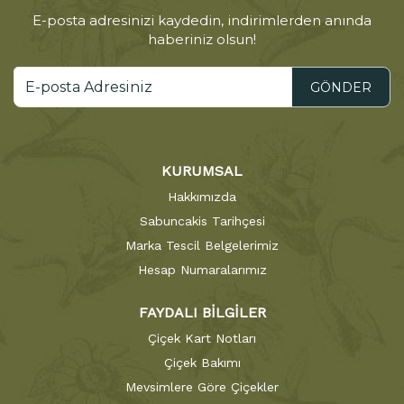
E-posta adresinizi kaydedin, indirimlerden anında
haberiniz olsun!
GÖNDER
KURUMSAL
Hakkımızda
Sabuncakis Tarihçesi
Marka Tescil Belgelerimiz
Hesap Numaralarımız
FAYDALI BİLGİLER
Çiçek Kart Notları
Çiçek Bakımı
Mevsimlere Göre Çiçekler