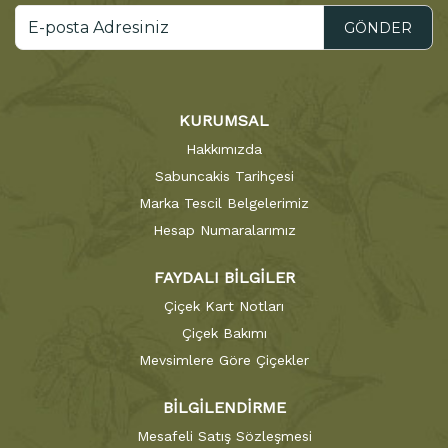
GÖNDER
KURUMSAL
Hakkımızda
Sabuncakis Tarihçesi
Marka Tescil Belgelerimiz
Hesap Numaralarımız
FAYDALI BİLGİLER
Çiçek Kart Notları
Çiçek Bakımı
Mevsimlere Göre Çiçekler
BİLGİLENDİRME
Mesafeli Satış Sözleşmesi