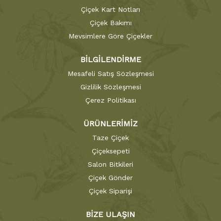
Çiçek Kart Notları
Çiçek Bakımı
Mevsimlere Göre Çiçekler
BİLGİLENDİRME
Mesafeli Satış Sözleşmesi
Gizlilik Sözleşmesi
Çerez Politikası
ÜRÜNLERİMİZ
Taze Çiçek
Çiçeksepeti
Salon Bitkileri
Çiçek Gönder
Çiçek Siparişi
BİZE ULAŞIN