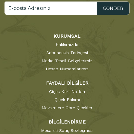
GÖNDER
KURUMSAL
Hakkımızda
Sabuncakis Tarihçesi
Marka Tescil Belgelerimiz
Hesap Numaralarımız
FAYDALI BİLGİLER
Çiçek Kart Notları
Çiçek Bakımı
Mevsimlere Göre Çiçekler
BİLGİLENDİRME
Mesafeli Satış Sözleşmesi