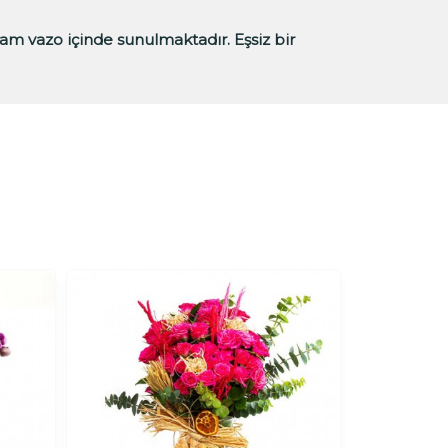
cam vazo içinde sunulmaktadır. Eşsiz bir