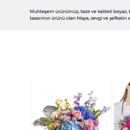
Muhteşem ürünümüz, taze ve kaliteli beyaz, tu
tasarımın ürünü olan Maya, sevgi ve şefkatin e