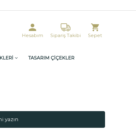
Hesabım
Sipariş Takibi
Sepet
KLERİ
TASARIM ÇİÇEKLER