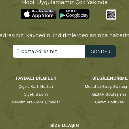
Mobil Uygulamamız Çok Yakında
adresinizi kaydedin, indirimlerden anında haberin
GÖNDER
FAYDALI BİLGİLER
BİLGİLENDİRME
Çiçek Kart Notları
Mesafeli Satış Sözleşm
Çiçek Bakımı
Gizlilik Sözleşmesi
Mevsimlere Göre Çiçekler
Çerez Politikası
BİZE ULAŞIN