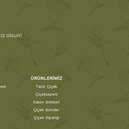
iz olsun!
ÜRÜNLERİMİZ
esi
Taze Çiçek
Çiçeksepeti
Salon Bitkileri
Çiçek Gönder
Çiçek Siparişi