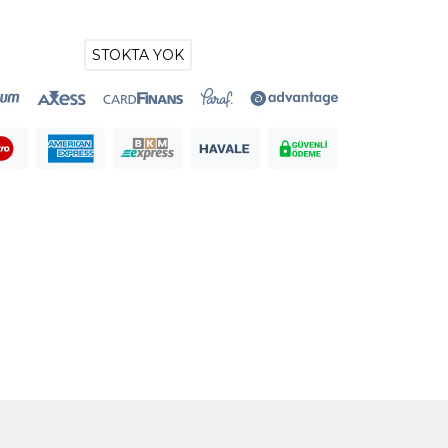
STOKTA YOK